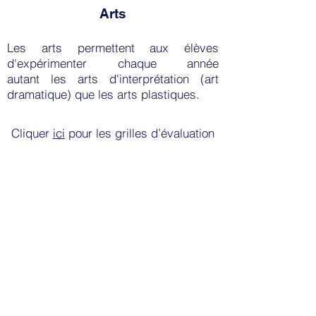
Arts
Les arts permettent aux élèves
d'expérimenter chaque année
autant les arts d'interprétation (art
dramatique) que les arts plastiques.
Cliquer
ici
pour les grilles
d’évaluation
Interdisciplinarité