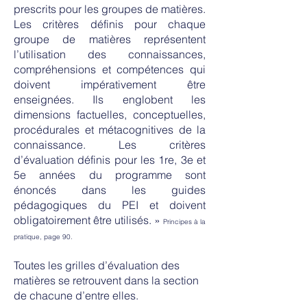
prescrits pour les groupes de matières.
Les critères définis pour chaque
groupe de matières représentent
l’utilisation des connaissances,
compréhensions et compétences qui
doivent impérativement être
enseignées. Ils englobent les
dimensions factuelles, conceptuelles,
procédurales et métacognitives de la
connaissance. Les critères
d’évaluation définis pour les 1re, 3e et
5e années du programme sont
énoncés dans les guides
pédagogiques du PEI et doivent
obligatoirement être utilisés. »
Principes à la
pratique, page 90.
Toutes les grilles d’évaluation des
matières se retrouvent dans la section
de chacune d’entre elles.