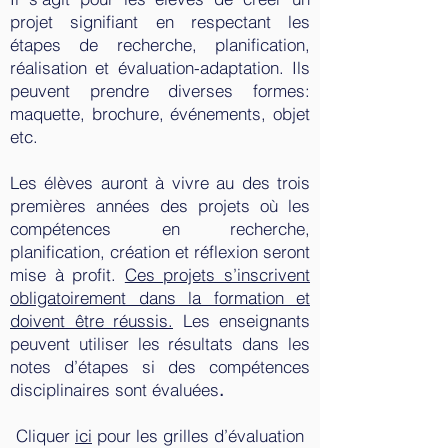
projet signifiant en respectant les
étapes de recherche, planification,
réalisation et évaluation-adaptation. Ils
peuvent prendre diverses formes:
maquette, brochure, événements, objet
etc.
Les élèves auront à vivre au des trois
premières années des projets où les
compétences en recherche,
planification, création et réflexion seront
mise à profit.
Ces projets s’inscrivent
obligatoirement dans la formation et
doivent être réussis.
Les enseignants
peuvent utiliser les résultats dans les
notes d’étapes si des compétences
disciplinaires sont évaluées
.
Cliquer
ici
pour les grilles
d’évaluation