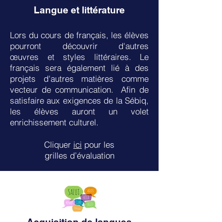
Langue et littérature
Lors du cours de français, les élèves
pourront découvrir d'autres
œuvres et styles littéraires. Le
français sera également lié à des
projets d'autres matières comme
vecteur de communication. Afin de
satisfaire aux exigences de la Sébiq,
les élèves auront un volet
enrichissement culturel.
Cliquer
ici
pour les
grilles
d’évaluation