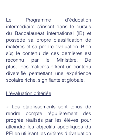
Les matières de l'IB
Le Programme d'éducation
intermédiaire s'inscrit dans le cursus
du Baccalauréat international (IB) et
possède sa propre classification de
matières et sa propre évaluation. Bien
sûr, le contenu de ces dernières est
reconnu par le Ministère. De
plus,
ces matières offrent un contenu
diversifié permettant une expérience
scolaire riche, signifiante et globale.
L'évaluation critériée
« Les établissements sont tenus de
rendre compte régulièrement des
progrès réalisés par les élèves pour
atteindre les objectifs spécifiques du
PEI en utilisant les critères d’évaluation