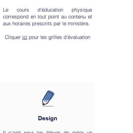
Le cours d'éducation physique
correspond en tout point au contenu et
aux horaires prescrits par le ministère.
Cliquer
ici
pour les grilles
d’évaluation
Design
Il s'agit pour les élèves de créer un