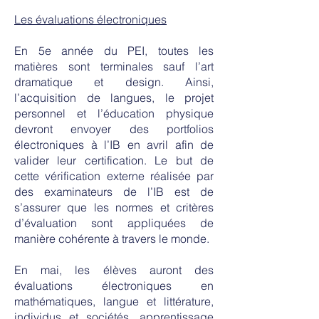
Les évaluations électroniques
En 5e année du PEI, toutes les
matières sont terminales sauf l’art
dramatique et design. Ainsi,
l’acquisition de langues, le projet
personnel et l’éducation physique
devront envoyer des portfolios
électroniques à l’IB en avril afin de
valider leur certification. Le but de
cette vérification externe réalisée par
des examinateurs de l’IB est de
s’assurer que les normes et critères
d’évaluation sont appliquées de
manière cohérente à travers le monde.
En mai, les élèves auront des
évaluations électroniques en
mathématiques, langue et littérature,
individus et sociétés, apprentissage