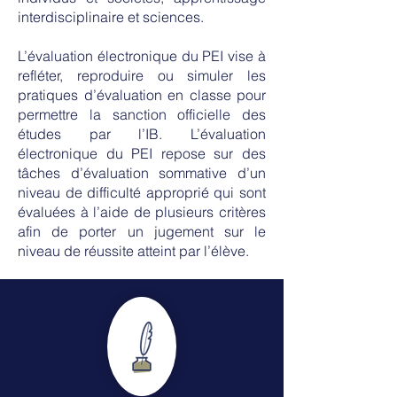
interdisciplinaire et sciences.
L’évaluation électronique du PEI vise à
refléter, reproduire ou simuler les
pratiques d’évaluation en classe pour
permettre la sanction officielle des
études par l’IB. L’évaluation
électronique du PEI repose sur des
tâches d’évaluation sommative d’un
niveau de difficulté approprié qui sont
évaluées à l’aide de plusieurs critères
afin de porter un jugement sur le
niveau de réussite atteint par l’élève.