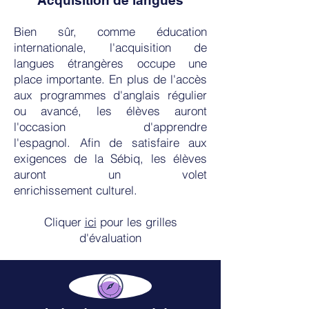
Acquisition de langues
Bien sûr, comme éducation
internationale, l'acquisition de
langues étrangères occupe une
place importante. En plus de l'accès
aux programmes d'anglais régulier
ou avancé, les élèves auront
l'occasion d'apprendre
l'espagnol.
Afin de satisfaire aux
exigences de la Sébiq, les élèves
auront un volet
enrichissement culturel.
Cliquer
ici
pour les grilles
d'évaluation